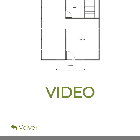
VIDEO
Volver