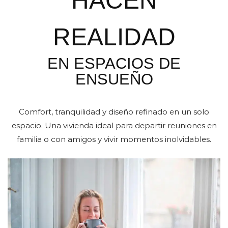
HACEN
REALIDAD
EN ESPACIOS DE
ENSUEÑO
Comfort, tranquilidad y diseño refinado en un solo
espacio. Una vivienda ideal para departir reuniones en
familia o con amigos y vivir momentos inolvidables.