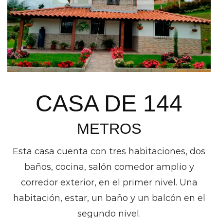
CASA DE 144
METROS
Esta casa cuenta con tres habitaciones, dos
baños, cocina, salón comedor amplio y
corredor exterior, en el primer nivel. Una
habitación, estar, un baño y un balcón en el
segundo nivel.