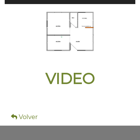
VIDEO
Volver