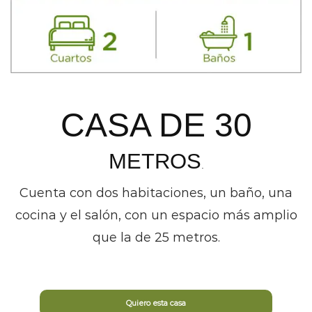
CASA DE 30
METROS
.
Cuenta con dos habitaciones, un baño, una
cocina y el salón, con un espacio más amplio
que la de 25 metros.
Quiero esta casa