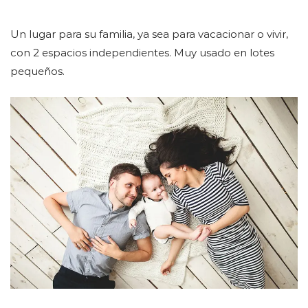
Un lugar para su familia, ya sea para vacacionar o vivir,
con 2 espacios independientes. Muy usado en lotes
pequeños.