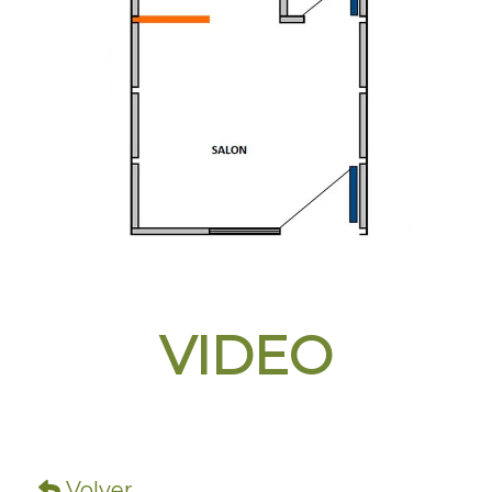
VIDEO
Volver