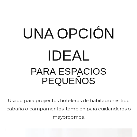
UNA OPCIÓN
IDEAL
PARA ESPACIOS
PEQUEÑOS
Usado para proyectos hoteleros de habitaciones tipo
cabaña o campamentos; también para cuidanderos o
mayordomos.