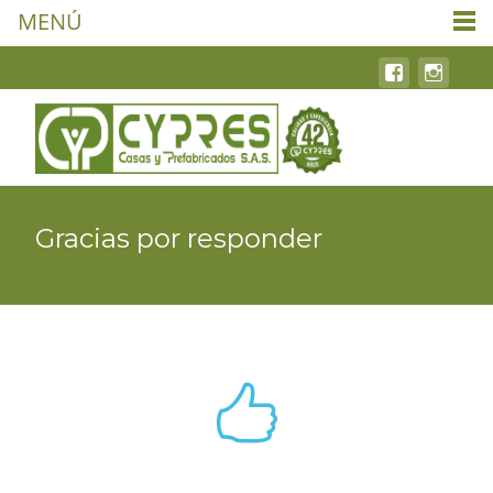
MENÚ
Gracias por responder