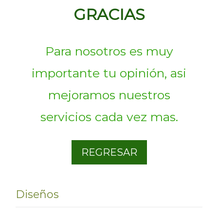
GRACIAS
Para nosotros es muy
importante tu opinión, asi
mejoramos nuestros
servicios cada vez mas.
REGRESAR
Diseños