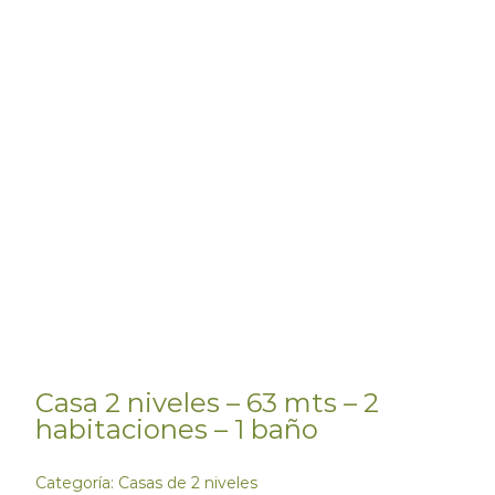
Casa 2 niveles – 63 mts – 2
habitaciones – 1 baño
Categoría:
Casas de 2 niveles