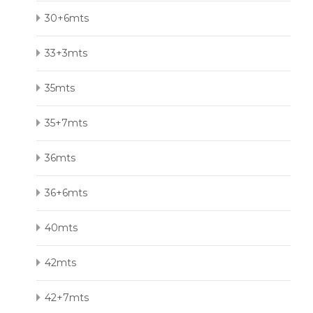
30+6mts
33+3mts
35mts
35+7mts
36mts
36+6mts
40mts
42mts
42+7mts