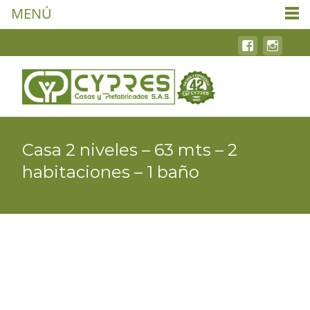
MENÚ
Casa 2 niveles – 63 mts – 2
habitaciones – 1 baño