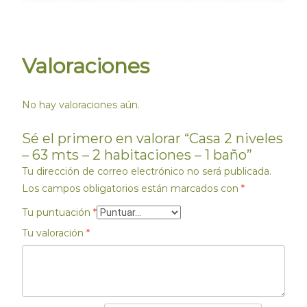
Valoraciones
No hay valoraciones aún.
Sé el primero en valorar “Casa 2 niveles
– 63 mts – 2 habitaciones – 1 baño”
Tu dirección de correo electrónico no será publicada.
Los campos obligatorios están marcados con
*
Tu puntuación
*
Tu valoración
*