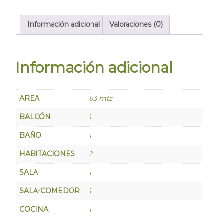
Información adicional
Valoraciones (0)
Información adicional
AREA
63 mts
BALCÓN
1
BAÑO
1
HABITACIONES
2
SALA
1
SALA-COMEDOR
1
COCINA
1